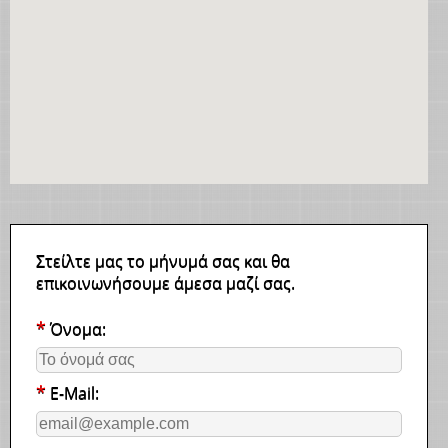
Στείλτε μας το μήνυμά σας και θα
επικοινωνήσουμε άμεσα μαζί σας.
*
Όνομα:
*
E-Mail: